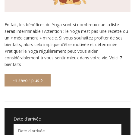
En fait, les bénéfices du Yoga sont si nombreux que la liste
serait interminable ! Attention : le Yoga n’est pas une recette ou
un « médicament » miracle. Si vous souhaitez profiter de ses
bienfaits, alors cela implique d’être motivée et déterminée !
Pratiquer le Yoga régulièrement peut vous aider
considérablement à vous sentir mieux dans votre vie. Voici 7
bienfaits
En savoir plus
Date d'arrivée