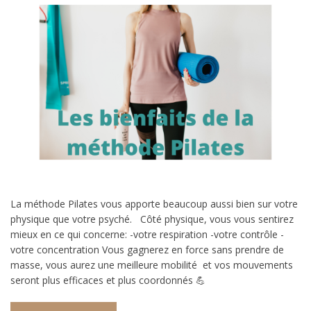
La méthode Pilates vous apporte beaucoup aussi bien sur votre
physique que votre psyché. Côté physique, vous vous sentirez
mieux en ce qui concerne: -votre respiration -votre contrôle -
votre concentration Vous gagnerez en force sans prendre de
masse, vous aurez une meilleure mobilité et vos mouvements
seront plus efficaces et plus coordonnés 💪