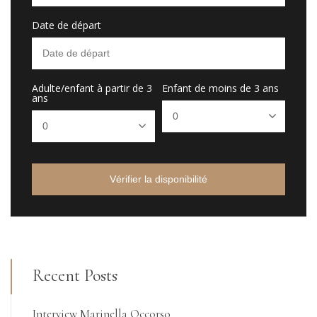
Date de départ
Adulte/enfant à partir de 3
Enfant de moins de 3 ans
ans
Vérifier la disponibilité
Recent Posts
Interview Marinella Occorso