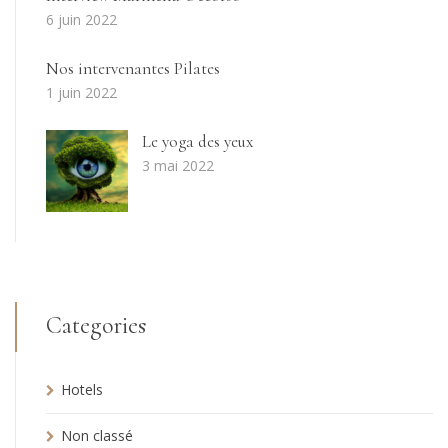
6 juin 2022
Nos intervenantes Pilates
1 juin 2022
Le yoga des yeux
3 mai 2022
Categories
Hotels
Non classé