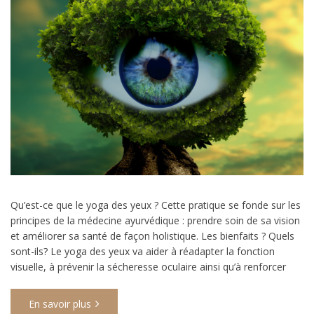
Qu’est-ce que le yoga des yeux ? Cette pratique se fonde sur les
principes de la médecine ayurvédique : prendre soin de sa vision
et améliorer sa santé de façon holistique. Les bienfaits ? Quels
sont-ils? Le yoga des yeux va aider à réadapter la fonction
visuelle, à prévenir la sécheresse oculaire ainsi qu’à renforcer
En savoir plus