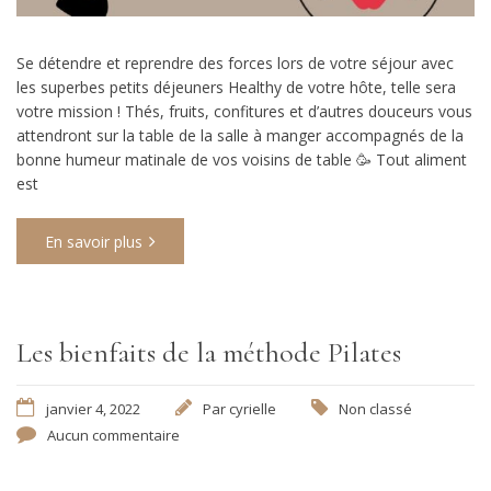
Se détendre et reprendre des forces lors de votre séjour avec
les superbes petits déjeuners Healthy de votre hôte, telle sera
votre mission ! Thés, fruits, confitures et d’autres douceurs vous
attendront sur la table de la salle à manger accompagnés de la
bonne humeur matinale de vos voisins de table 🥳 Tout aliment
est
En savoir plus
Les bienfaits de la méthode Pilates
janvier 4, 2022
Par
cyrielle
Non classé
Aucun commentaire