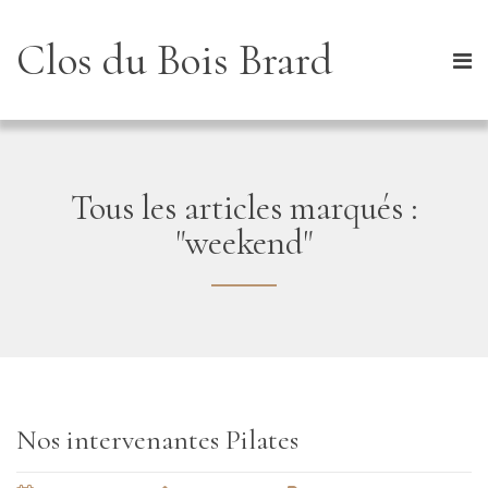
Clos du Bois Brard
Tous les articles marqués :
"weekend"
Nos intervenantes Pilates