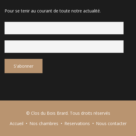
Pour se tenir au courant de toute notre actualité.
© Clos du Bois Brard. Tous droits réservés
Accueil
Nos chambres
Reservations
Nous contacter