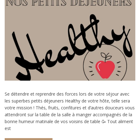
Se détendre et reprendre des forces lors de votre séjour avec
les superbes petits déjeuners Healthy de votre hôte, telle sera
votre mission ! Thés, fruits, confitures et d’autres douceurs vous
attendront sur la table de la salle à manger accompagnés de la
bonne humeur matinale de vos voisins de table 🥳 Tout aliment
est