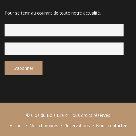
Pour se tenir au courant de toute notre actualité.
© Clos du Bois Brard. Tous droits réservés
Accueil
Nos chambres
Reservations
Nous contacter