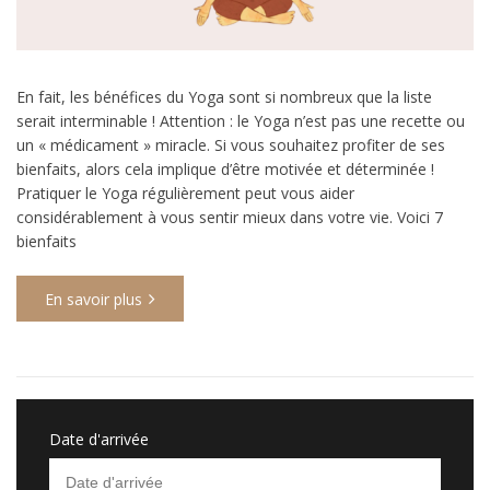
En fait, les bénéfices du Yoga sont si nombreux que la liste
serait interminable ! Attention : le Yoga n’est pas une recette ou
un « médicament » miracle. Si vous souhaitez profiter de ses
bienfaits, alors cela implique d’être motivée et déterminée !
Pratiquer le Yoga régulièrement peut vous aider
considérablement à vous sentir mieux dans votre vie. Voici 7
bienfaits
En savoir plus
Date d'arrivée