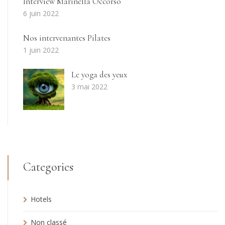
Interview Marinella Occorso
6 juin 2022
Nos intervenantes Pilates
1 juin 2022
Le yoga des yeux
3 mai 2022
Categories
Hotels
Non classé