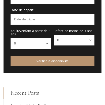
Date de départ
Adulte/enfant à partir de 3
Enfant de moins de 3 ans
ans
Vérifier la disponibilité
Recent Posts