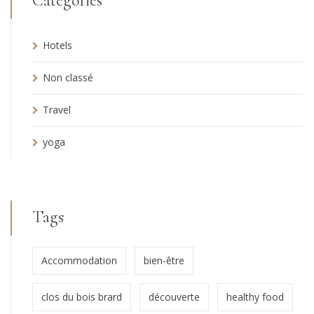
Categories
Hotels
Non classé
Travel
yoga
Tags
Accommodation
bien-être
clos du bois brard
découverte
healthy food