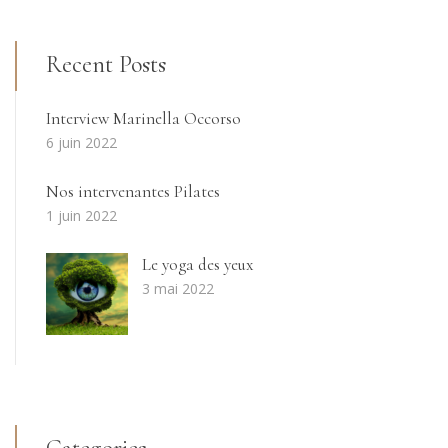
Recent Posts
Interview Marinella Occorso
6 juin 2022
Nos intervenantes Pilates
1 juin 2022
Le yoga des yeux
3 mai 2022