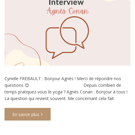
Cyrielle FREBAULT : Bonjour Agnès ! Merci de répondre nos
questions 😊 Depuis combien de
temps pratiquez-vous le yoga ? Agnès Conan : Bonjour à tous !
La question qui revient souvent. Me concernant cela fait
En savoir plus