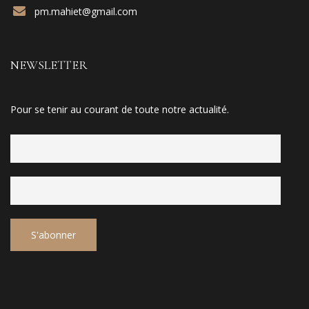
pm.mahiet@gmail.com
NEWSLETTER
Pour se tenir au courant de toute notre actualité.