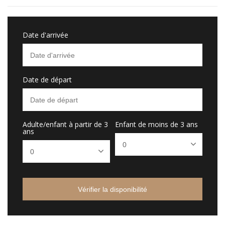
Date d'arrivée
Date de départ
Adulte/enfant à partir de 3
Enfant de moins de 3 ans
ans
Vérifier la disponibilité