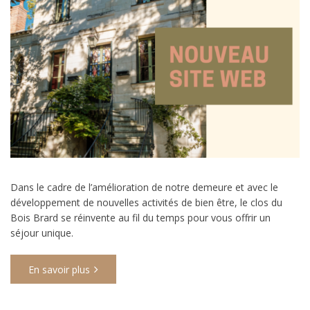
Dans le cadre de l’amélioration de notre demeure et avec le
développement de nouvelles activités de bien être, le clos du
Bois Brard se réinvente au fil du temps pour vous offrir un
séjour unique.
En savoir plus