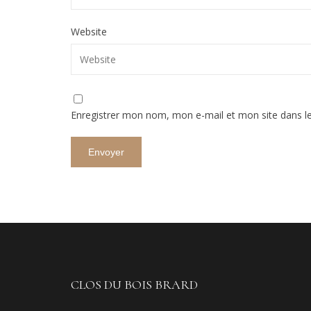
Website
Enregistrer mon nom, mon e-mail et mon site dans l
CLOS DU BOIS BRARD