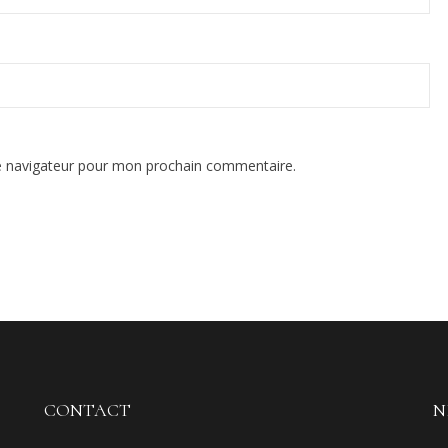
e navigateur pour mon prochain commentaire.
CONTACT
N