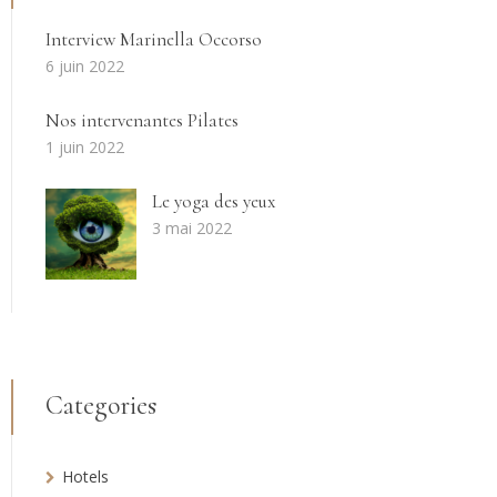
Interview Marinella Occorso
6 juin 2022
Nos intervenantes Pilates
1 juin 2022
Le yoga des yeux
3 mai 2022
Categories
Hotels